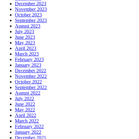
December 2023
November 2023
October 2023
September 2023
August 2023
July 2023
June 2023
May 2023
April 2023
March 2023
February 2023
January 2023
December 2022
November 2022
October 2022
September 2022
August 2022
July 2022
June 2022
May 2022
April 2022
March 2022
February 2022
January 2022
December 2021