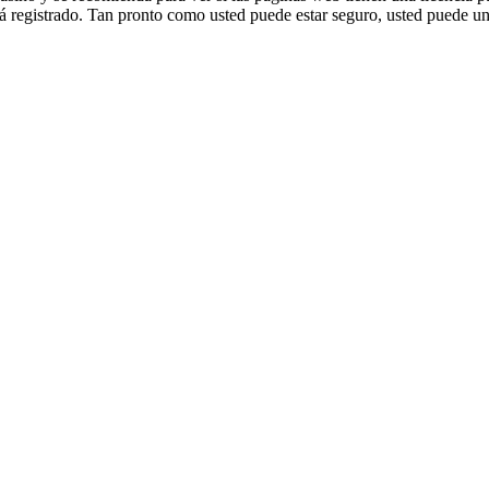
tá registrado. Tan pronto como usted puede estar seguro, usted puede uni