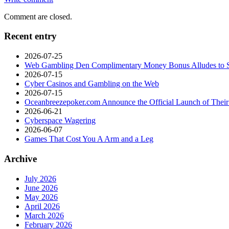
Comment are closed.
Recent entry
2026-07-25
Web Gambling Den Complimentary Money Bonus Alludes to S
2026-07-15
Cyber Casinos and Gambling on the Web
2026-07-15
Oceanbreezepoker.com Announce the Official Launch of Their
2026-06-21
Cyberspace Wagering
2026-06-07
Games That Cost You A Arm and a Leg
Archive
July 2026
June 2026
May 2026
April 2026
March 2026
February 2026