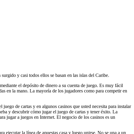
surgido y casi todos ellos se basan en las islas del Caribe.
, mediante el depósito de dinero a su cuenta de juego. Es muy fácil
idas en la mano. La mayoría de los jugadores como para competir en
 juego de cartas y en algunos casinos que usted necesita para instalar
eba y descubrir cómo jugar el juego de cartas y tener éxito. La
a jugar a juegos en Internet. El negocio de los casinos es un
ra ejecutar la línea de apuestas casa y luego unirse. No se una a un