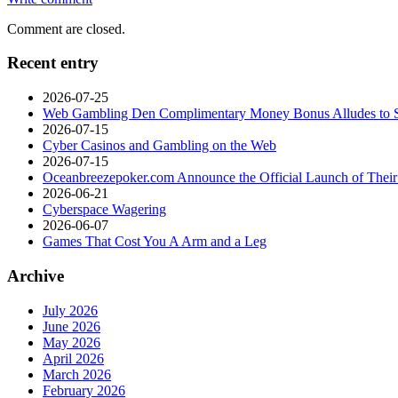
Comment are closed.
Recent entry
2026-07-25
Web Gambling Den Complimentary Money Bonus Alludes to S
2026-07-15
Cyber Casinos and Gambling on the Web
2026-07-15
Oceanbreezepoker.com Announce the Official Launch of Their
2026-06-21
Cyberspace Wagering
2026-06-07
Games That Cost You A Arm and a Leg
Archive
July 2026
June 2026
May 2026
April 2026
March 2026
February 2026