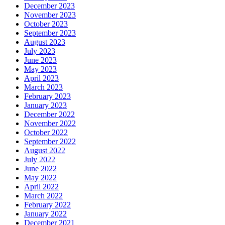
December 2023
November 2023
October 2023
September 2023
August 2023
July 2023
June 2023
May 2023
April 2023
March 2023
February 2023
January 2023
December 2022
November 2022
October 2022
September 2022
August 2022
July 2022
June 2022
May 2022
April 2022
March 2022
February 2022
January 2022
December 2021