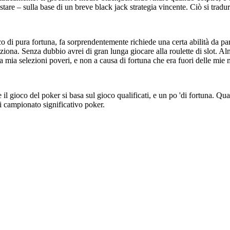
tare – sulla base di un breve black jack strategia vincente. Ciò si tradu
co di pura fortuna, fa sorprendentemente richiede una certa abilità da par
ziona. Senza dubbio avrei di gran lunga giocare alla roulette di slot. Alm
a mia selezioni poveri, e non a causa di fortuna che era fuori delle mie 
l gioco del poker si basa sul gioco qualificati, e un po 'di fortuna. Qu
ni campionato significativo poker.