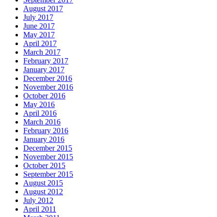
August 2017
July 2017
June 2017
May 2017
April 2017
March 2017
February 2017
January 2017
December 2016
November 2016
October 2016
May 2016
April 2016
March 2016
February 2016
January 2016
December 2015
November 2015
October 2015
September 2015
August 2015
August 2012
July 2012
April 2011