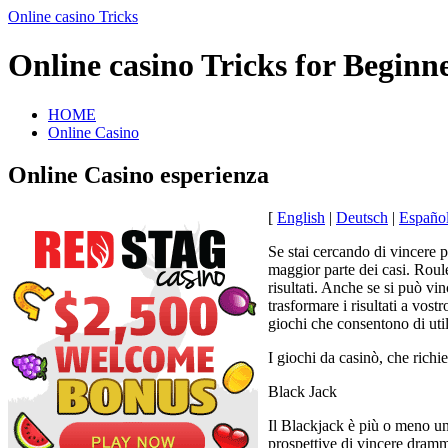
Online casino Tricks
Online casino Tricks for Beginn
HOME
Online Casino
Online Casino esperienza
[
English
|
Deutsch
|
Españo
Se stai cercando di vincere p
maggior parte dei casi. Roule
risultati. Anche se si può vi
trasformare i risultati a vost
giochi che consentono di uti
I giochi da casinò, che ric
Black Jack
Il Blackjack è più o meno un
prospettive di vincere dramm